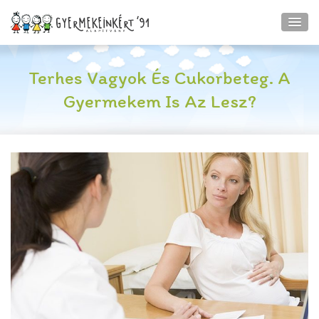
Terhes Vagyok És Cukorbeteg. A
Gyermekem Is Az Lesz?