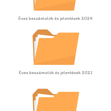
Éves beszámolók és jelentések 2024
Éves beszámolók és jelentések 2021