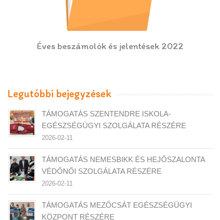
Éves beszámolók és jelentések 2022
Legutóbbi bejegyzések
TÁMOGATÁS SZENTENDRE ISKOLA-
EGÉSZSÉGÜGYI SZOLGÁLATA RÉSZÉRE
2026-02-11
TÁMOGATÁS NEMESBIKK ÉS HEJŐSZALONTA
VÉDŐNŐI SZOLGÁLATA RÉSZÉRE
2026-02-11
TÁMOGATÁS MEZŐCSÁT EGÉSZSÉGÜGYI
KÖZPONT RÉSZÉRE