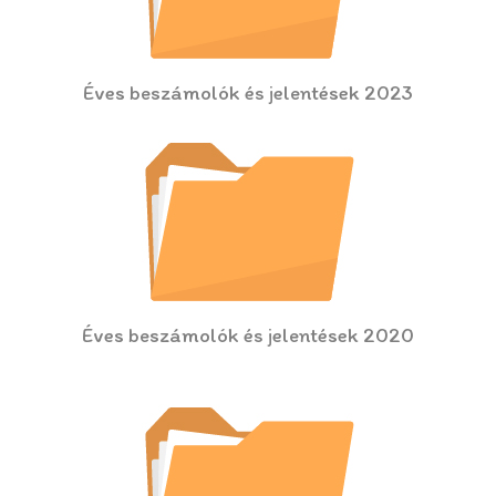
Éves beszámolók és jelentések 2023
Éves beszámolók és jelentések 2020