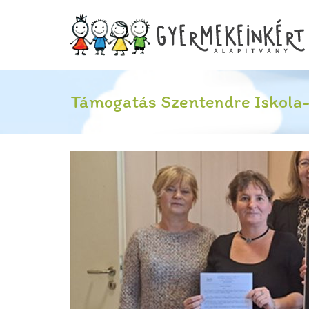
Támogatás Szentendre Iskola