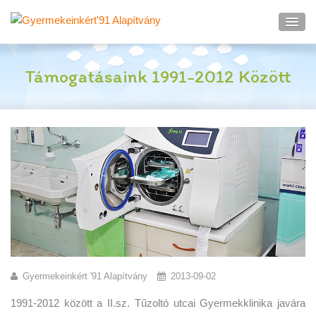
Támogatásaink 1991-2012 Között
Gyermekeinkért '91 Alapítvány
2013-09-02
1991-2012 között a II.sz. Tűzoltó utcai Gyermekklinika javára