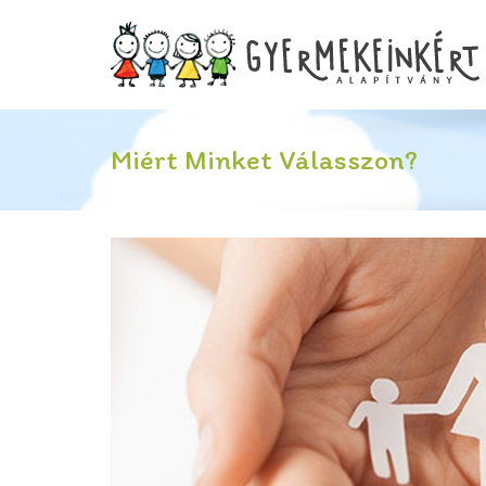
Miért Minket Válasszon?