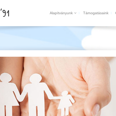
Alapítványunk
Támogatásaink